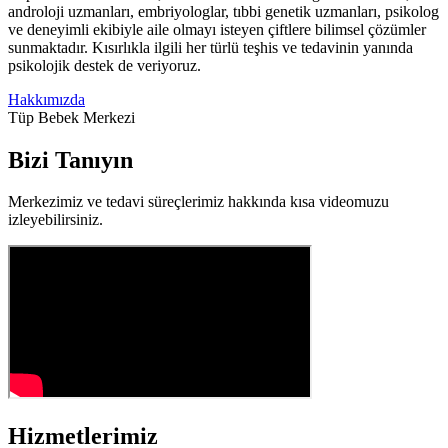
androloji uzmanları, embriyologlar, tıbbi genetik uzmanları, psikolog
ve deneyimli ekibiyle aile olmayı isteyen çiftlere bilimsel çözümler
sunmaktadır. Kısırlıkla ilgili her türlü teşhis ve tedavinin yanında
psikolojik destek de veriyoruz.
Hakkımızda
Tüp Bebek Merkezi
Bizi Tanıyın
Merkezimiz ve tedavi süreçlerimiz hakkında kısa videomuzu
izleyebilirsiniz.
Hizmetlerimiz