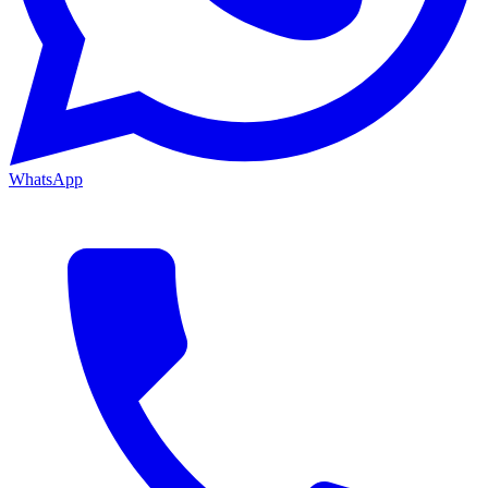
WhatsApp